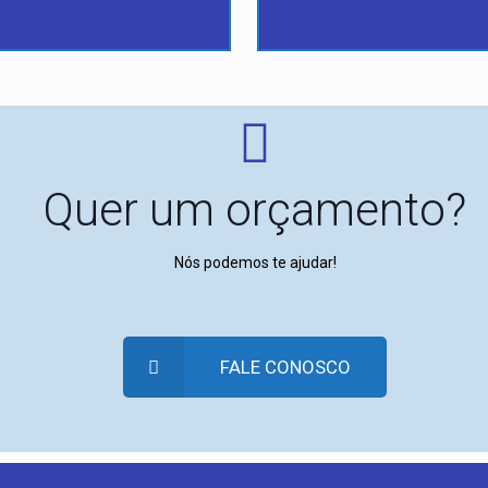
Quer um orçamento?
Nós podemos te ajudar!
FALE CONOSCO