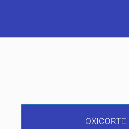
OXICORTE