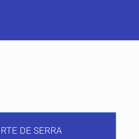
RTE DE SERRA