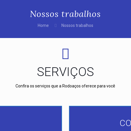
Nossos trabalhos
Home
Nossos trabalhos
SERVIÇOS
Confira os serviços que a Rodoaços oferece para você
CO