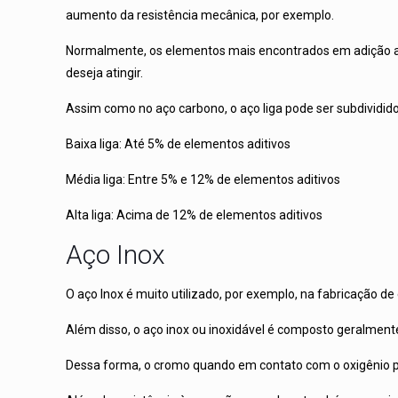
aumento da resistência mecânica, por exemplo.
Normalmente, os elementos mais encontrados em adição ao a
deseja atingir.
Assim como no aço carbono, o aço liga pode ser subdividi
Baixa liga: Até 5% de elementos aditivos
Média liga: Entre 5% e 12% de elementos aditivos
Alta liga: Acima de 12% de elementos aditivos
Aço Inox
O aço Inox é muito utilizado, por exemplo, na fabricação d
Além disso, o aço inox ou inoxidável é composto geralment
Dessa forma, o cromo quando em contato com o oxigênio p