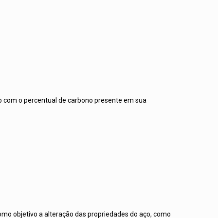
rdo com o percentual de carbono presente em sua
omo objetivo a alteração das propriedades do aço, como