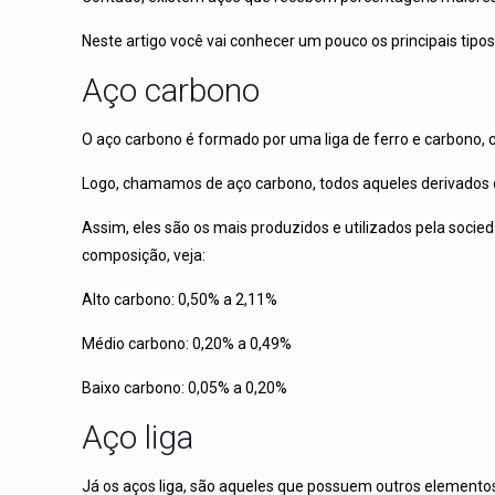
Neste artigo você vai conhecer um pouco os principais tipos
Aço carbono
O aço carbono é formado por uma liga de ferro e carbono, 
Logo, chamamos de aço carbono, todos aqueles derivados d
Assim, eles são os mais produzidos e utilizados pela soci
composição, veja:
Alto carbono: 0,50% a 2,11%
Médio carbono: 0,20% a 0,49%
Baixo carbono: 0,05% a 0,20%
Aço liga
Já os aços liga, são aqueles que possuem outros elemento