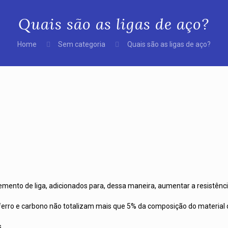
Quais são as ligas de aço?
Home
Sem categoria
Quais são as ligas de aço?
mento de liga, adicionados para, dessa maneira, aumentar a resistênci
erro e carbono não totalizam mais que 5% da composição do material d
.