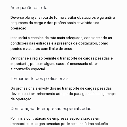
Adequação da rota
Deve-se planejar a rota de forma a evitar obstáculos e garantir a
segurança da carga e dos profissionais envolvidos na
operação.
Isso inclui a escolha da rota mais adequada, considerando as
condições das estradas e a presença de obstáculos, como
pontes e viadutos com limite de peso.
Verificar se a região permite o transporte de cargas pesadas é
importante, pois em alguns casos é necessário obter
autorização especial.
Treinamento dos profissionais
Os profissionais envolvidos no transporte de cargas pesadas
devem receber treinamento adequado para garantir a segurança
da operação.
Contratação de empresas especializadas
Por fim, a contratação de empresas especializadas em
transporte de cargas pesadas pode ser uma ótima solução.