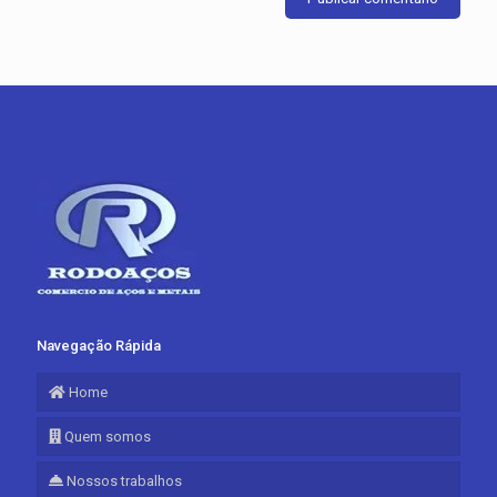
Navegação Rápida
Home
Quem somos
Nossos trabalhos