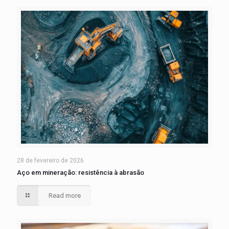
28 de fevereiro de 2026
Aço em mineração: resistência à abrasão
Read more