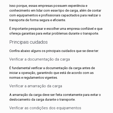
Isso porque, essas empresas possuem experiência e
conhecimento em lidar com esse tipo de carga, além de contar
com equipamentos e profissionais capacitados para realizar o
transporte de forma segura e eficiente.
É importante pesquisar e escolher uma empresa confiável e que
ofereça garantias para evitar problemas durante o transporte.
Principais cuidados
Confira abaixo alguns os principais cuidados que se deve ter:
Verificar a documentação da carga
É fundamental verificar a documentação da carga antes de
iniciar a operação, garantindo que está de acordo com as
normas e regulamentos vigentes.
Verificar a amarração da carga
A amarração da carga deve ser feita corretamente para evitar o
deslocamento da carga durante o transporte.
Verificar as condições dos equipamentos