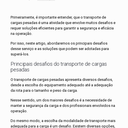
Primeiramente, é importante entender, que o transporte de
cargas pesadas é uma atividade que envolve muitos desafios e
requer soluções eficientes para garantir a segurança e eficácia
na operação.
Por isso, neste artigo, abordaremos os principais desafios
desse serviço e as soluções que podem ser adotadas para
superá-los.
Principais desafios do transporte de cargas
pesadas
O transporte de cargas pesadas apresenta diversos desafios,
desde a escolha do equipamento adequado até a adequação
da rota para o tamanho e peso da carga.
Nesse sentido, um dos maiores desafios é a necessidade de
manter a segurança da carga e dos profissionais envolvidos na
operação.
Do mesmo modo, a escolha da modalidade de transporte mais
adequada para a carga é um desafio. Existem diversas opções,