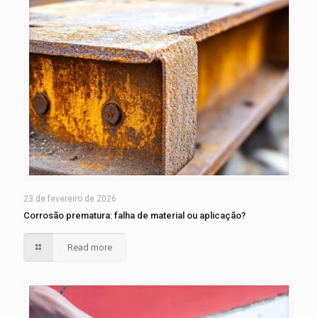
23 de fevereiro de 2026
Corrosão prematura: falha de material ou aplicação?
Read more