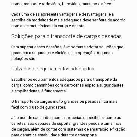
como transporte rodoviário, ferroviário, marítimo e aéreo.
Cada uma delas apresenta vantagens e desvantagens, e a
escolha da modalidade mais adequada deve ser feita de acordo
com as características da carga e da rota.
Soluções para o transporte de cargas pesadas
Para superar esses desafios, é importante adotar soluções que
garantam a segurança e eficiência na operação. Algumas
soluções são:
Utilização de equipamentos adequados
Escolher os equipamentos adequados para o transporte da
carga, como caminhões com carrocerias especiais, guindastes
e empilhadeiras, é fundamental.
O transporte de cargas muito grandes ou pesadas fica mais
fácil com o uso de guindastes.
Já o uso de caminhões com carrocerias específicas, como as
carretas, são capazes de suportar grandes pesos e tamanhos
de cargas, além de contar com sistemas de amarração e fixação
para garantir a estabilidade durante o transporte.