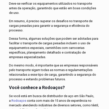
Deve-se verificar os equipamentos utilizados no transporte
antes da operação, garantindo que estão em boas condições
de uso.
Em resumo, é preciso superar os desafios no transporte de
cargas pesadas para garantir a segurança e eficiência do
processo.
Dessa forma, algumas soluções que podem ser adotadas para
facilitar o transporte de cargas pesadas incluem o uso de
equipamentos especiais, caminhões com carrocerias
específicas, planejamento detalhado e contratação de
empresas especializadas.
Do mesmo modo, é importante que as empresas responsáveis
pelo transporte sigam todas as normas e regulamentações
relacionadas a esse tipo de carga, garantindo a segurança do
processo e evitando problemas futuros.
Você conhece a Rodoaços?
Se você está em busca de distribuidor de aço em São Paulo,
a
Rodoaços
conta com mais de 15 anos de experiência no
mercado atendendo indústrias de diversos setores, como têxtil,