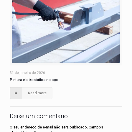
31 de janeiro de 2026
Pintura eletrostática no aço
Read more
Deixe um comentário
O seu endereço de e-mail não será publicado.
Campos