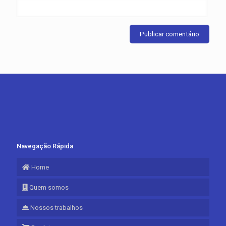
Navegação Rápida
Home
Quem somos
Nossos trabalhos