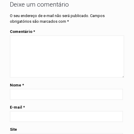
Deixe um comentário
O seu endereço de e-mail não será publicado.
Campos
obrigatórios são marcados com
*
Comentário
*
Nome
*
E-mail
*
Site