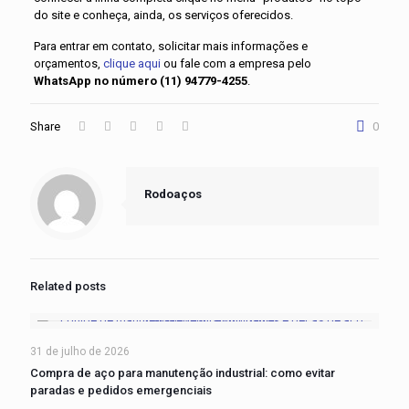
do site e conheça, ainda, os serviços oferecidos.
Para entrar em contato, solicitar mais informações e
orçamentos,
clique aqui
ou fale com a empresa pelo
WhatsApp no número (11) 94779-4255
.
Share
0
Rodoaços
Related posts
31 de julho de 2026
Compra de aço para manutenção industrial: como evitar
paradas e pedidos emergenciais