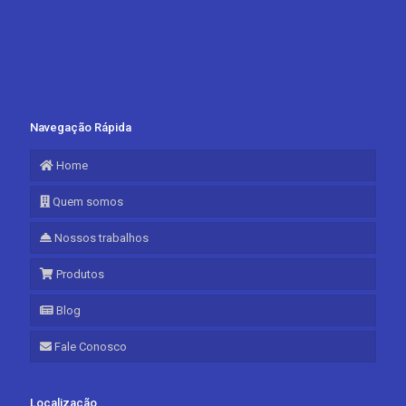
Navegação Rápida
Home
Quem somos
Nossos trabalhos
Produtos
Blog
Fale Conosco
Localização