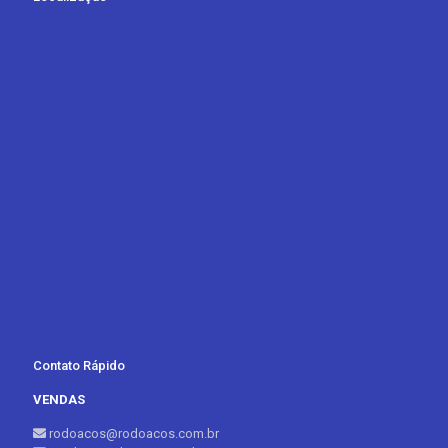
Contato Rápido
VENDAS
rodoacos@rodoacos.com.br