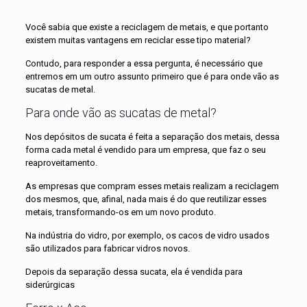
Você sabia que existe a reciclagem de metais, e que portanto
existem muitas vantagens em reciclar esse tipo material?
Contudo, para responder a essa pergunta, é necessário que
entremos em um outro assunto primeiro que é para onde vão as
sucatas de metal.
Para onde vão as sucatas de metal?
Nos depósitos de sucata é feita a separação dos metais, dessa
forma cada metal é vendido para um empresa, que faz o seu
reaproveitamento.
As empresas que compram esses metais realizam a reciclagem
dos mesmos, que, afinal, nada mais é do que reutilizar esses
metais, transformando-os em um novo produto.
Na indústria do vidro, por exemplo, os cacos de vidro usados
são utilizados para fabricar vidros novos.
Depois da separação dessa sucata, ela é vendida para
siderúrgicas